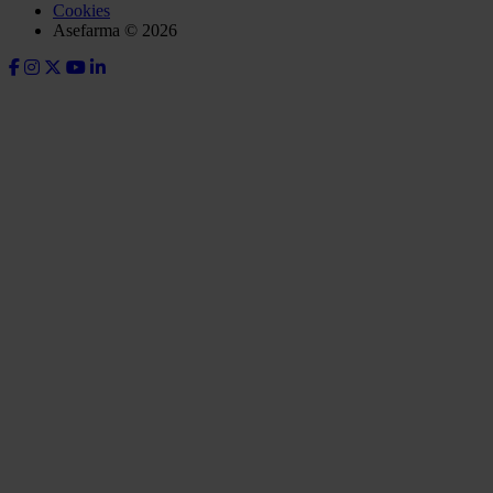
Cookies
Asefarma © 2026