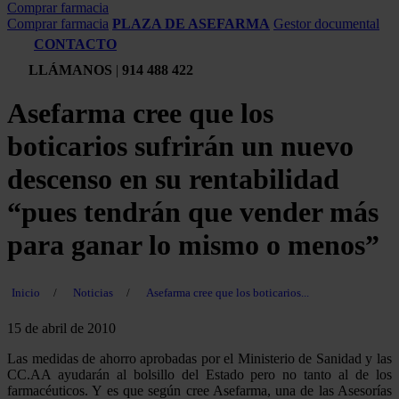
Comprar farmacia
Comprar farmacia
PLAZA DE ASEFARMA
Gestor documental
CONTACTO
LLÁMANOS
|
914 488 422
Asefarma cree que los
boticarios sufrirán un nuevo
descenso en su rentabilidad
“pues tendrán que vender más
para ganar lo mismo o menos”
Inicio
/
Noticias
/
Asefarma cree que los boticarios...
15 de abril de 2010
Las medidas de ahorro aprobadas por el Ministerio de Sanidad y las
CC.AA ayudarán al bolsillo del Estado pero no tanto al de los
farmacéuticos. Y es que según cree Asefarma, una de las Asesorías