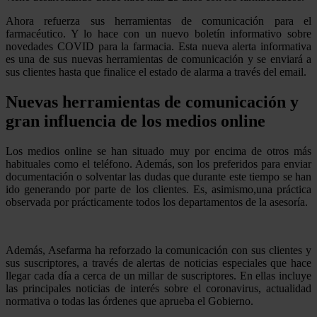
Ahora refuerza sus herramientas de comunicación para el
farmacéutico. Y lo hace con un nuevo boletín informativo sobre
novedades COVID para la farmacia. Esta nueva alerta informativa
es una de sus nuevas herramientas de comunicación y se enviará a
sus clientes hasta que finalice el estado de alarma a través del email.
Nuevas herramientas de comunicación y
gran influencia de los medios online
Los medios online se han situado muy por encima de otros más
habituales como el teléfono. Además, son los preferidos para enviar
documentación o solventar las dudas que durante este tiempo se han
ido generando por parte de los clientes. Es, asimismo,una práctica
observada por prácticamente todos los departamentos de la asesoría.
Además, Asefarma ha reforzado la comunicación con sus clientes y
sus suscriptores, a través de alertas de noticias especiales que hace
llegar cada día a cerca de un millar de suscriptores. En ellas incluye
las principales noticias de interés sobre el coronavirus, actualidad
normativa o todas las órdenes que aprueba el Gobierno.