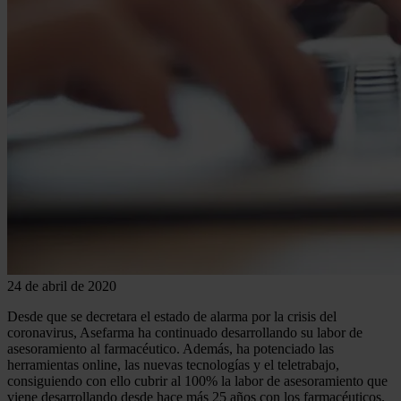
24 de abril de 2020
Desde que se decretara el estado de alarma por la crisis del
coronavirus, Asefarma ha continuado desarrollando su labor de
asesoramiento al farmacéutico. Además, ha potenciado las
herramientas online, las nuevas tecnologías y el teletrabajo,
consiguiendo con ello cubrir al 100% la labor de asesoramiento que
viene desarrollando desde hace más 25 años con los farmacéuticos.