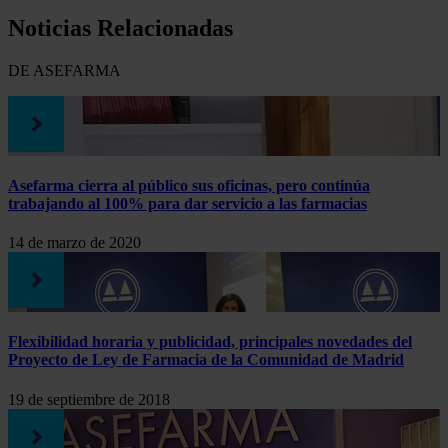
Compartir
Noticias Relacionadas
DE ASEFARMA
Asefarma cierra al público sus oficinas, pero continúa
trabajando al 100% para dar servicio a las farmacias
14 de marzo de 2020
Flexibilidad horaria y publicidad, principales novedades del
Proyecto de Ley de Farmacia de la Comunidad de Madrid
19 de septiembre de 2018