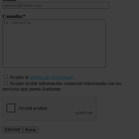
Consulta:*
Acepto la
política de privacidad*
Acepto recibir información comercial relacionada con los
servicios que presta Asefarma