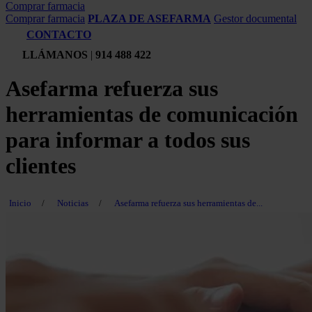
Comprar farmacia
Comprar farmacia
PLAZA DE ASEFARMA
Gestor documental
CONTACTO
LLÁMANOS
|
914 488 422
Asefarma refuerza sus
herramientas de comunicación
para informar a todos sus
clientes
Inicio
/
Noticias
/
Asefarma refuerza sus herramientas de...