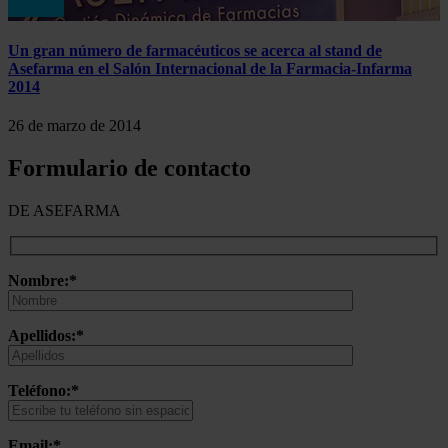
Un gran número de farmacéuticos se acerca al stand de
Asefarma en el Salón Internacional de la Farmacia-Infarma
2014
26 de marzo de 2014
Formulario de contacto
DE ASEFARMA
Nombre:*
Apellidos:*
Teléfono:*
Email:*