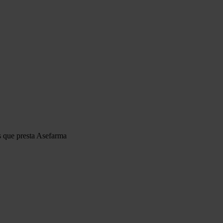
s que presta Asefarma