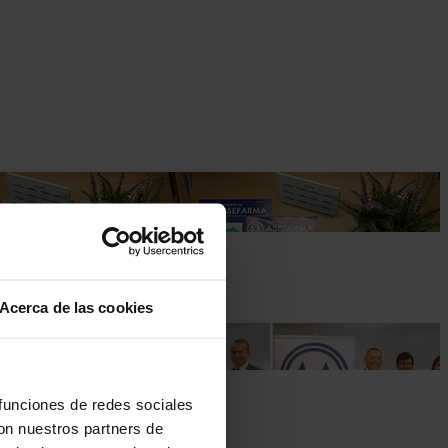
Acerca de las cookies
 funciones de redes sociales
con nuestros partners de