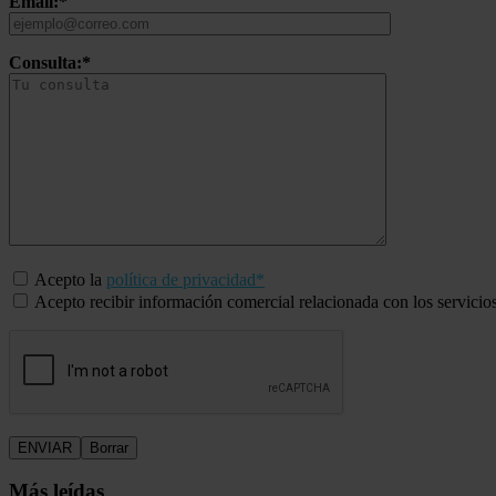
Email:*
Consulta:*
Acepto la
política de privacidad*
Acepto recibir información comercial relacionada con los servicio
Más leídas