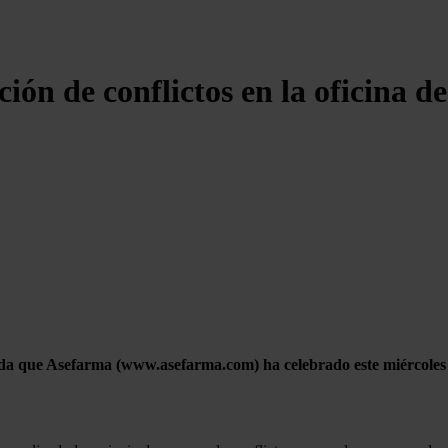
ción de conflictos en la oficina d
ada que Asefarma (www.asefarma.com) ha celebrado este miércoles 