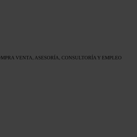
OMPRA VENTA, ASESORÍA, CONSULTORÍA Y EMPLEO