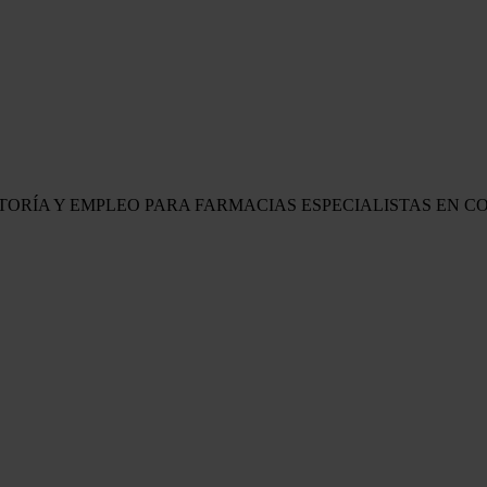
LTORÍA Y EMPLEO PARA FARMACIAS
ESPECIALISTAS EN C