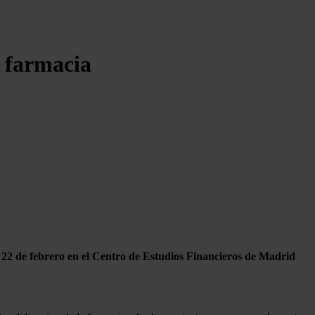
e farmacia
22 de febrero en el Centro de Estudios Financieros de Madrid