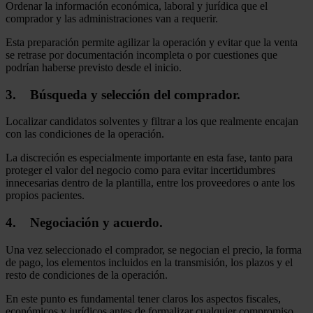
Ordenar la información económica, laboral y jurídica que el
comprador y las administraciones van a requerir.
Esta preparación permite agilizar la operación y evitar que la venta
se retrase por documentación incompleta o por cuestiones que
podrían haberse previsto desde el inicio.
3. Búsqueda y selección del comprador.
Localizar candidatos solventes y filtrar a los que realmente encajan
con las condiciones de la operación.
La discreción es especialmente importante en esta fase, tanto para
proteger el valor del negocio como para evitar incertidumbres
innecesarias dentro de la plantilla, entre los proveedores o ante los
propios pacientes.
4. Negociación y acuerdo.
Una vez seleccionado el comprador, se negocian el precio, la forma
de pago, los elementos incluidos en la transmisión, los plazos y el
resto de condiciones de la operación.
En este punto es fundamental tener claros los aspectos fiscales,
económicos y jurídicos antes de formalizar cualquier compromiso.