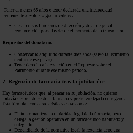
Tener al menos 65 años o tener declarada una incapacidad
permanente absoluta o gran invalidez.
Cesar en sus funciones de dirección y dejar de percibir
remuneración por ellas desde el momento de la transmisión.
Requisitos del donatario:
Conservar lo adquirido durante diez años (salvo fallecimiento
dentro de ese plazo).
Tener derecho a la exención en el Impuesto sobre el
Patrimonio durante ese mismo periodo.
2. Regencia de farmacia tras la jubilación:
Hay farmacéuticos que, al pensar en su jubilación, no quieren
todavía desprenderse de la farmacia y prefieren dejarla en regencia.
Esta fórmula tiene características clave como:
El titular mantiene la titularidad legal de la farmacia, pero
delega la gestión operativa en un farmacéutico habilitado y
colegiado.
Dependiendo de la normativa local, la regencia tiene una