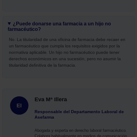
¿Puede donarse una farmacia a un hijo no
farmacéutico?
No. La titularidad de una oficina de farmacia debe recaer en
un farmacéutico que cumpla los requisitos exigidos por la
normativa aplicable. Un hijo no farmacéutico puede tener
derechos económicos en una sucesión, pero no asumir la
titularidad definitiva de la farmacia.
Eva Mª Illera
EI
Responsable del Departamento Laboral de
Asefarma
Abogada y experta en derecho laboral farmacéutico.
Colabora habitualmente en medios de comunicación