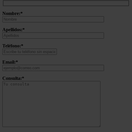
Nombre:*
Apellidos:*
Teléfono:*
Email:*
Consulta:*