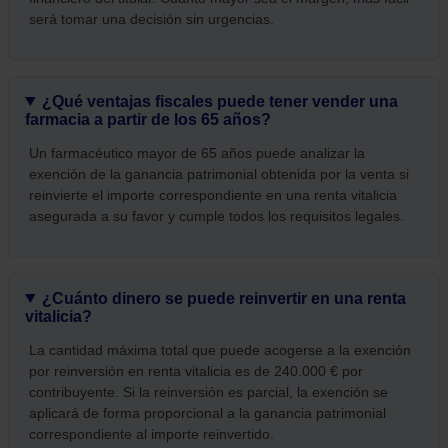
será tomar una decisión sin urgencias.
¿Qué ventajas fiscales puede tener vender una
farmacia a partir de los 65 años?
Un farmacéutico mayor de 65 años puede analizar la
exención de la ganancia patrimonial obtenida por la venta si
reinvierte el importe correspondiente en una renta vitalicia
asegurada a su favor y cumple todos los requisitos legales.
¿Cuánto dinero se puede reinvertir en una renta
vitalicia?
La cantidad máxima total que puede acogerse a la exención
por reinversión en renta vitalicia es de 240.000 € por
contribuyente. Si la reinversión es parcial, la exención se
aplicará de forma proporcional a la ganancia patrimonial
correspondiente al importe reinvertido.