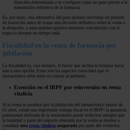
duración determinada o se configura como un paso previo a la
transmisión definitiva de la farmacia.
Es, por tanto, una alternativa útil para quienes necesitan un periodo
de transición antes de tomar una decisión definitiva sobre la venta o
la donación, o para quienes quieren mantener vinculación con el
negocio durante un tiempo más.
Fiscalidad en la venta de farmacia por
jubilación
La fiscalidad es, casi siempre, el factor que inclina la balanza hacia
una u otra opción. Estos son los aspectos esenciales que el
farmacéutico debe tener en cuenta al jubilarse.
Exención en el IRPF por reinversión en renta
vitalicia
Si la venta se produce por la jubilación del farmacéutico mayor de
65 años, existe una importante ventaja fiscal en el IRPF: la ganancia
patrimonial derivada de la transmisión puede reducirse siempre que
la totalidad o parte del importe obtenido por la venta se destine a
constituir
una
renta vitalicia
asegurada
por parte del vendedor.