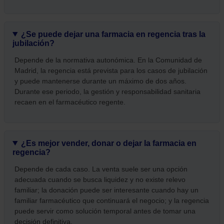
¿Se puede dejar una farmacia en regencia tras la
jubilación?
Depende de la normativa autonómica. En la Comunidad de
Madrid, la regencia está prevista para los casos de jubilación
y puede mantenerse durante un máximo de dos años.
Durante ese periodo, la gestión y responsabilidad sanitaria
recaen en el farmacéutico regente.
¿Es mejor vender, donar o dejar la farmacia en
regencia?
Depende de cada caso. La venta suele ser una opción
adecuada cuando se busca liquidez y no existe relevo
familiar; la donación puede ser interesante cuando hay un
familiar farmacéutico que continuará el negocio; y la regencia
puede servir como solución temporal antes de tomar una
decisión definitiva.