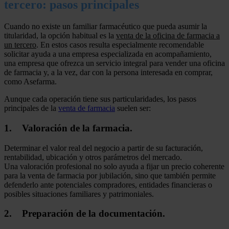
tercero: pasos principales
Cuando no existe un familiar farmacéutico que pueda asumir la
titularidad, la opción habitual es la
venta de la oficina de farmacia a
un tercero
. En estos casos resulta especialmente recomendable
solicitar ayuda a una empresa especializada en acompañamiento,
una empresa que ofrezca un servicio integral para vender una oficina
de farmacia y, a la vez, dar con la persona interesada en comprar,
como Asefarma.
Aunque cada operación tiene sus particularidades, los pasos
principales de la
ve
nta de farmacia
suelen ser:
1. Valoración de la farmacia.
Determinar el valor real del negocio a partir de su facturación,
rentabilidad, ubicación y otros parámetros del mercado.
Una valoración profesional no solo ayuda a fijar un precio coherente
para la venta de farmacia por jubilación, sino que también permite
defenderlo ante potenciales compradores, entidades financieras o
posibles situaciones familiares y patrimoniales.
2. Preparación de la documentación.