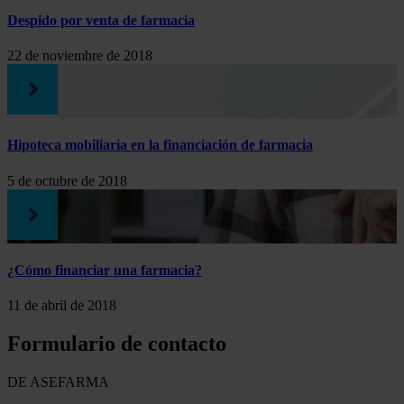
Despido por venta de farmacia
22 de noviembre de 2018
Hipoteca mobiliaria en la financiación de farmacia
5 de octubre de 2018
¿Cómo financiar una farmacia?
11 de abril de 2018
Formulario de contacto
DE ASEFARMA