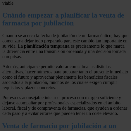
viable.
Cuándo empezar a planificar la venta de
farmacia por jubilación
Cuando se acerca la fecha de jubilación de un farmacéutico, hay que
comenzar a dejar todo preparado para este cambio tan importante en
su vida. La
planificación temprana
es precisamente lo que marca
la diferencia entre una transmisión ordenada y una decisión tomada
con prisas.
Además, anticiparse permite valorar con calma las distintas
alternativas, hacer números para preparar tanto el presente inmediato
como el futuro y aprovechar plenamente los beneficios fiscales
asociados a la jubilación, muchos de los cuales exigen cumplir
requisitos y plazos concretos.
Por eso es aconsejable iniciar el proceso con margen suficiente y
dejarse acompañar por profesionales especializados en el ámbito
laboral, fiscal y de compraventa de farmacias, que ayuden a ordenar
cada paso y a evitar errores que pueden tener un coste elevado.
Venta de farmacia por jubilación a un