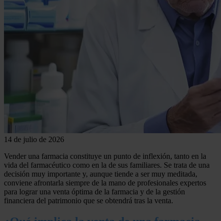
14 de julio de 2026
Vender una farmacia constituye un punto de inflexión, tanto en la
vida del farmacéutico como en la de sus familiares. Se trata de una
decisión muy importante y, aunque tiende a ser muy meditada,
conviene afrontarla siempre de la mano de profesionales expertos
para lograr una venta óptima de la farmacia y de la gestión
financiera del patrimonio que se obtendrá tras la venta.