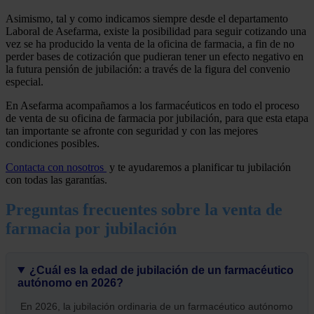
Asimismo, tal y como indicamos siempre desde el departamento
Laboral de Asefarma, existe la posibilidad para seguir cotizando una
vez se ha producido la venta de la oficina de farmacia, a fin de no
perder bases de cotización que pudieran tener un efecto negativo en
la futura pensión de jubilación: a través de la figura del convenio
especial.
En Asefarma acompañamos a los farmacéuticos en todo el proceso
de venta de su oficina de farmacia por jubilación, para que esta etapa
tan importante se afronte con seguridad y con las mejores
condiciones posibles.
Contacta con nosotros
y te ayudaremos a planificar tu jubilación
con todas las garantías.
Preguntas frecuentes sobre la venta de
farmacia por jubilación
¿Cuál es la edad de jubilación de un farmacéutico
autónomo en 2026?
En 2026, la jubilación ordinaria de un farmacéutico autónomo