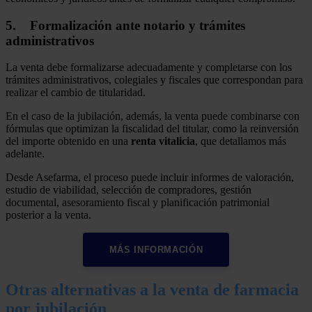
5. Formalización ante notario y trámites
administrativos
La venta debe formalizarse adecuadamente y completarse con los
trámites administrativos, colegiales y fiscales que correspondan para
realizar el cambio de titularidad.
En el caso de la jubilación, además, la venta puede combinarse con
fórmulas que optimizan la fiscalidad del titular, como la reinversión
del importe obtenido en una
renta vitalicia
, que detallamos más
adelante.
Desde Asefarma, el proceso puede incluir informes de valoración,
estudio de viabilidad, selección de compradores, gestión
documental, asesoramiento fiscal y planificación patrimonial
posterior a la venta.
MÁS INFORMACIÓN
Otras alternativas a la venta de farmacia
por jubilación