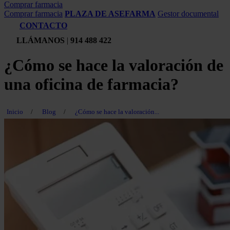
Comprar farmacia
Comprar farmacia
PLAZA DE ASEFARMA
Gestor documental
CONTACTO
LLÁMANOS
|
914 488 422
¿Cómo se hace la valoración de
una oficina de farmacia?
Inicio
/
Blog
/
¿Cómo se hace la valoración...