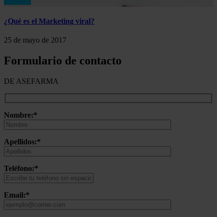
¿Qué es el Marketing viral?
25 de mayo de 2017
Formulario de contacto
DE ASEFARMA
Nombre:*
Apellidos:*
Teléfono:*
Email:*