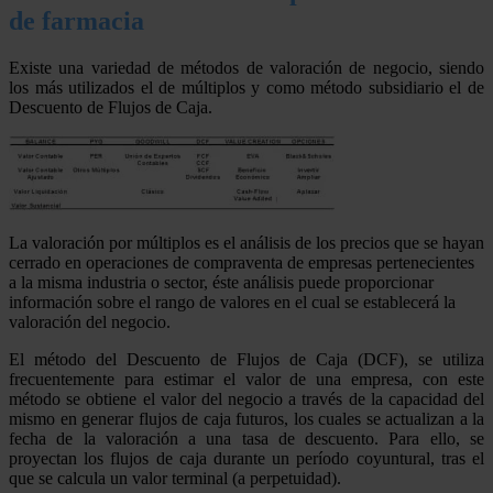
de farmacia
Existe una variedad de métodos de valoración de negocio, siendo
los más utilizados el de múltiplos y como método subsidiario el de
Descuento de Flujos de Caja.
La valoración por múltiplos es el análisis de los precios que se hayan
cerrado en operaciones de compraventa de empresas pertenecientes
a la misma industria o sector, éste análisis puede proporcionar
información sobre el rango de valores en el cual se establecerá la
valoración del negocio.
El método del Descuento de Flujos de Caja (DCF), se utiliza
frecuentemente para estimar el valor de una empresa, con este
método se obtiene el valor del negocio a través de la capacidad del
mismo en generar flujos de caja futuros, los cuales se actualizan a la
fecha de la valoración a una tasa de descuento. Para ello, se
proyectan los flujos de caja durante un período coyuntural, tras el
que se calcula un valor terminal (a perpetuidad).