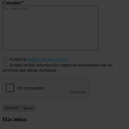
Consulta:*
Acepto la
política de privacidad*
Acepto recibir información comercial relacionada con los
servicios que presta Asefarma
Más leídas