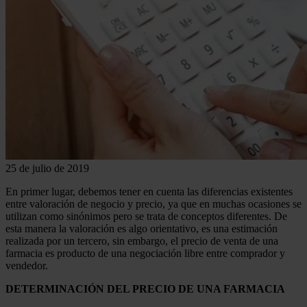
25 de julio de 2019
En primer lugar, debemos tener en cuenta las diferencias existentes
entre valoración de negocio y precio, ya que en muchas ocasiones se
utilizan como sinónimos pero se trata de conceptos diferentes. De
esta manera la valoración es algo orientativo, es una estimación
realizada por un tercero, sin embargo, el precio de venta de una
farmacia es producto de una negociación libre entre comprador y
vendedor.
DETERMINACIÓN DEL PRECIO DE UNA FARMACIA