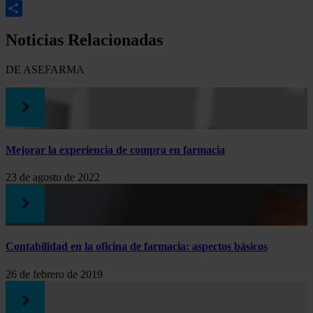
LinkedIn
Compartir
Noticias Relacionadas
DE ASEFARMA
Mejorar la experiencia de compra en farmacia
23 de agosto de 2022
Contabilidad en la oficina de farmacia: aspectos básicos
26 de febrero de 2019