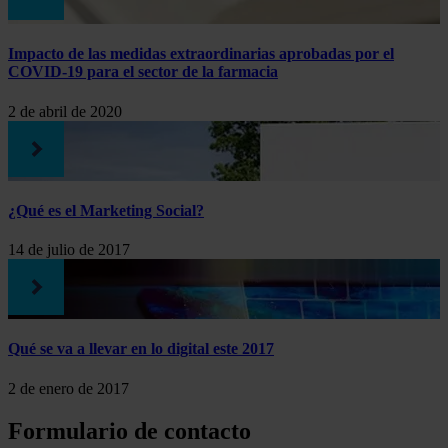
Impacto de las medidas extraordinarias aprobadas por el
COVID-19 para el sector de la farmacia
2 de abril de 2020
¿Qué es el Marketing Social?
14 de julio de 2017
Qué se va a llevar en lo digital este 2017
2 de enero de 2017
Formulario de contacto