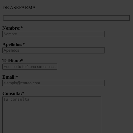
DE ASEFARMA
Nombre:*
Apellidos:*
Teléfono:*
Email:*
Consulta:*