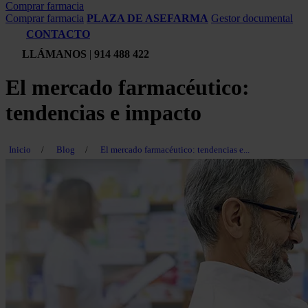
Comprar farmacia
Comprar farmacia
PLAZA DE ASEFARMA
Gestor documental
CONTACTO
LLÁMANOS
|
914 488 422
El mercado farmacéutico:
tendencias e impacto
Inicio
/
Blog
/
El mercado farmacéutico: tendencias e...