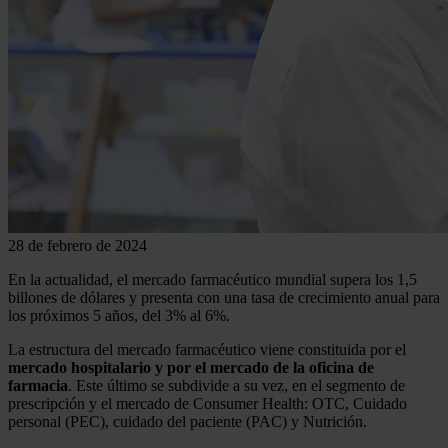
28 de febrero de 2024
En la actualidad, el mercado farmacéutico mundial supera los 1,5
billones de dólares y presenta con una tasa de crecimiento anual para
los próximos 5 años, del 3% al 6%.
La estructura del mercado farmacéutico viene constituida por el
mercado hospitalario y por el mercado de la oficina de
farmacia
. Este último se subdivide a su vez, en el segmento de
prescripción y el mercado de Consumer Health: OTC, Cuidado
personal (PEC), cuidado del paciente (PAC) y Nutrición.