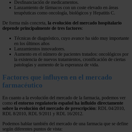
Desfinanciación de medicamentos.
Lanzamiento de fármacos con un coste elevado en áreas
terapéuticas como oncología, biológicos y Hepatitis C.
De forma más concreta,
la evolución del mercado hospitalario
depende principalmente de tres factores
:
Técnicas de diagnóstico, cuyo avance ha sido muy importante
en los últimos años
Lanzamientos innovadores.
Aumento en el número de pacientes tratados: oncológicos por
la existencia de nuevos tratamientos, cronificación de ciertas
patologías y aumento de la esperanza de vida.
Factores que influyen en el mercado
farmacéutico
En cuanto a la evolución del mercado de la farmacia, podemos ver
como
el entorno regulatorio español ha influido directamente
sobre la evolución del mercado de prescripción
: RDL 04/2010,
RDL 8/2010, RDL 9/2011 y RDL 16/2012.
Podemos hablar también del mercado de una farmacia que se define
según diferentes puntos de vista: