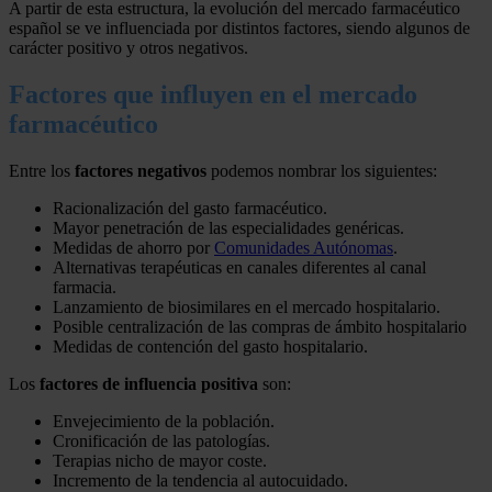
A partir de esta estructura, la evolución del mercado farmacéutico
español se ve influenciada por distintos factores, siendo algunos de
carácter positivo y otros negativos.
Factores que influyen en el mercado
farmacéutico
Entre los
factores negativos
podemos nombrar los siguientes:
Racionalización del gasto farmacéutico.
Mayor penetración de las especialidades genéricas.
Medidas de ahorro por
Comunidades Autónomas
.
Alternativas terapéuticas en canales diferentes al canal
farmacia.
Lanzamiento de biosimilares en el mercado hospitalario.
Posible centralización de las compras de ámbito hospitalario
Medidas de contención del gasto hospitalario.
Los
factores de influencia positiva
son:
Envejecimiento de la población.
Cronificación de las patologías.
Terapias nicho de mayor coste.
Incremento de la tendencia al autocuidado.