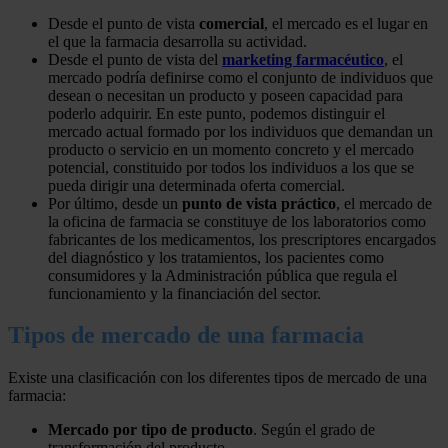
Desde el punto de vista
comercial
, el mercado es el lugar en
el que la farmacia desarrolla su actividad.
Desde el punto de vista del
marketing farmacéutico
, el
mercado podría definirse como el conjunto de individuos que
desean o necesitan un producto y poseen capacidad para
poderlo adquirir. En este punto, podemos distinguir el
mercado actual formado por los individuos que demandan un
producto o servicio en un momento concreto y el mercado
potencial, constituido por todos los individuos a los que se
pueda dirigir una determinada oferta comercial.
Por último, desde un
punto de vista práctico
, el mercado de
la oficina de farmacia se constituye de los laboratorios como
fabricantes de los medicamentos, los prescriptores encargados
del diagnóstico y los tratamientos, los pacientes como
consumidores y la Administración pública que regula el
funcionamiento y la financiación del sector.
Tipos de mercado de una farmacia
Existe una clasificación con los diferentes tipos de mercado de una
farmacia:
Mercado por tipo de producto
. Según el grado de
transformación del producto.