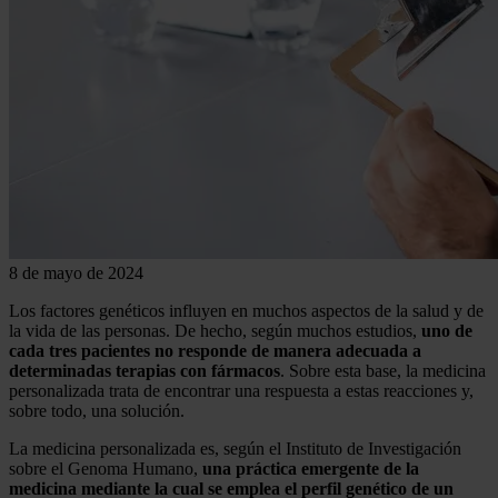
8 de mayo de 2024
Los factores genéticos influyen en muchos aspectos de la salud y de
la vida de las personas. De hecho, según muchos estudios,
uno de
cada tres pacientes no responde de manera adecuada a
determinadas terapias con fármacos
. Sobre esta base, la medicina
personalizada trata de encontrar una respuesta a estas reacciones y,
sobre todo, una solución.
La medicina personalizada es, según el Instituto de Investigación
sobre el Genoma Humano,
una práctica emergente de la
medicina mediante la cual se emplea el perfil genético de un