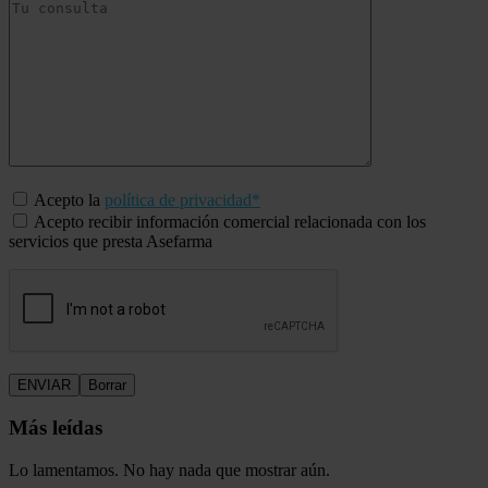
Acepto la
política de privacidad*
Acepto recibir información comercial relacionada con los
servicios que presta Asefarma
Más leídas
Lo lamentamos. No hay nada que mostrar aún.