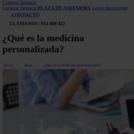
Comprar farmacia
Comprar farmacia
PLAZA DE ASEFARMA
Gestor documental
CONTACTO
LLÁMANOS
|
914 488 422
¿Qué es la medicina
personalizada?
Inicio
/
Blog
/
¿Qué es la medicina personalizada?