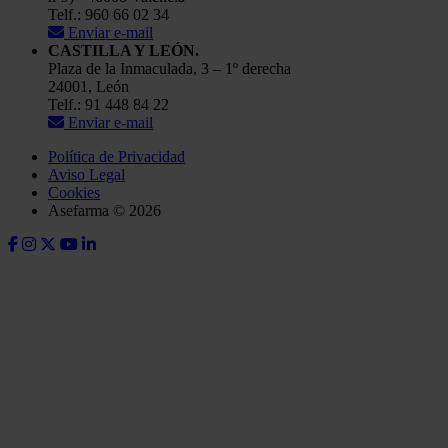
Telf.: 960 66 02 34
Enviar e-mail
CASTILLA Y LEÓN.
Plaza de la Inmaculada, 3 – 1º derecha
24001, León
Telf.: 91 448 84 22
Enviar e-mail
Política de Privacidad
Aviso Legal
Cookies
Asefarma © 2026