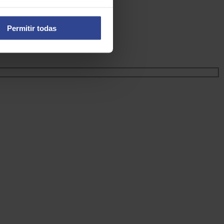
Permitir todas