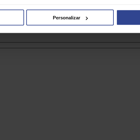
Personalizar