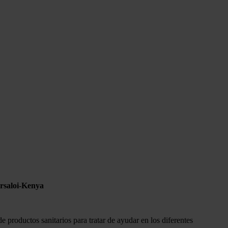
arsaloi-Kenya
 productos sanitarios para tratar de ayudar en los diferentes