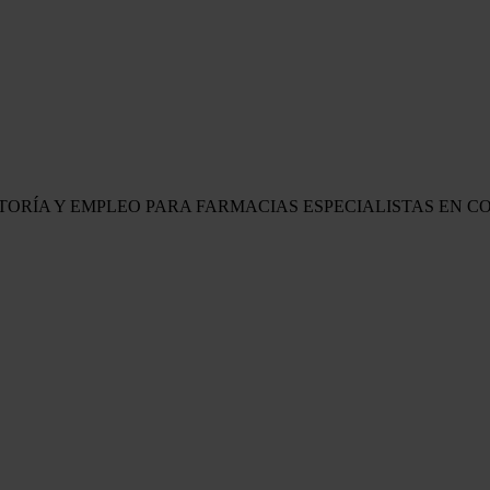
LTORÍA Y EMPLEO PARA FARMACIAS
ESPECIALISTAS EN C