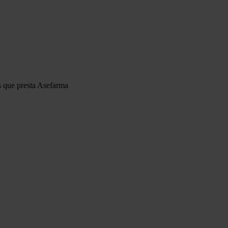
s que presta Asefarma