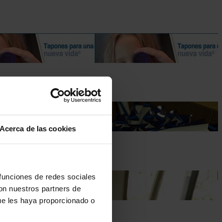
Acerca de las cookies
 funciones de redes sociales
con nuestros partners de
ue les haya proporcionado o