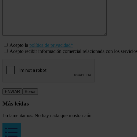
Acepto la
política de privacidad*
Acepto recibir información comercial relacionada con los servicio
Más leídas
Lo lamentamos. No hay nada que mostrar aún.