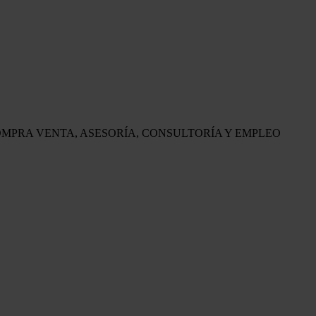
OMPRA VENTA, ASESORÍA, CONSULTORÍA Y EMPLEO