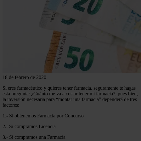
18 de febrero de 2020
Si eres farmacéutico y quieres tener farmacia, seguramente te hagas
esta pregunta: ¿Cuánto me va a costar tener mi farmacia?, pues bien,
la inversión necesaria para “montar una farmacia” dependerá de tres
factores:
1.- Si obtenemos Farmacia por Concurso
2.- Si compramos Licencia
3.- Si compramos una Farmacia