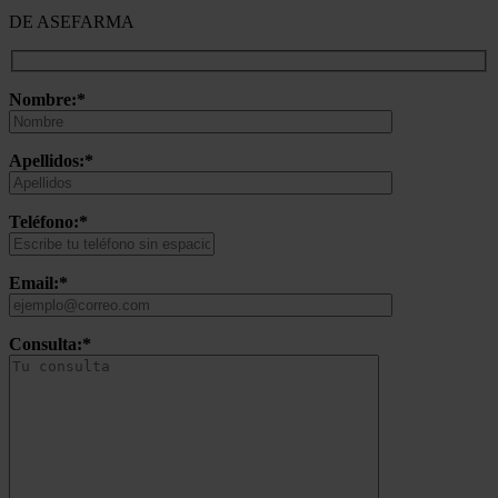
DE ASEFARMA
Nombre:*
Apellidos:*
Teléfono:*
Email:*
Consulta:*