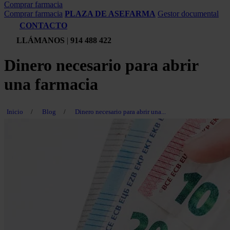
Comprar farmacia
Comprar farmacia
PLAZA DE ASEFARMA
Gestor documental
CONTACTO
LLÁMANOS
|
914 488 422
Dinero necesario para abrir
una farmacia
Inicio
/
Blog
/
Dinero necesario para abrir una...