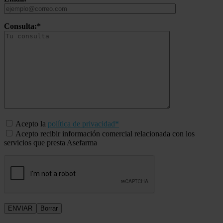
Consulta:*
Acepto la
política de privacidad*
Acepto recibir información comercial relacionada con los
servicios que presta Asefarma