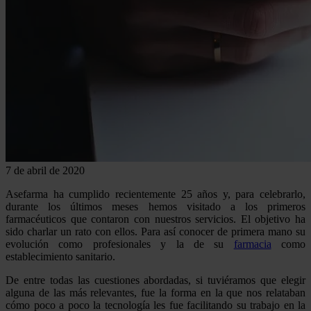
7 de abril de 2020
Asefarma ha cumplido recientemente 25 años y, para celebrarlo,
durante los últimos meses hemos visitado a los primeros
farmacéuticos que contaron con nuestros servicios. El objetivo ha
sido charlar un rato con ellos. Para así conocer de primera mano su
evolución como profesionales y la de su
farmacia
como
establecimiento sanitario.
De entre todas las cuestiones abordadas, si tuviéramos que elegir
alguna de las más relevantes, fue la forma en la que nos relataban
cómo poco a poco la tecnología les fue facilitando su trabajo en la