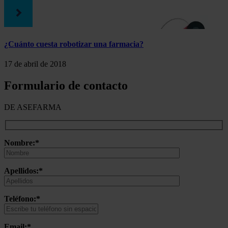
¿Cuánto cuesta robotizar una farmacia?
17 de abril de 2018
Formulario de contacto
DE ASEFARMA
Nombre:*
Apellidos:*
Teléfono:*
Email:*