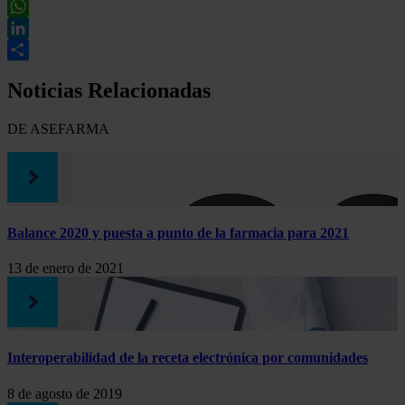
Twitter
WhatsApp
LinkedIn
Compartir
Noticias Relacionadas
DE ASEFARMA
Balance 2020 y puesta a punto de la farmacia para 2021
13 de enero de 2021
Interoperabilidad de la receta electrónica por comunidades
8 de agosto de 2019