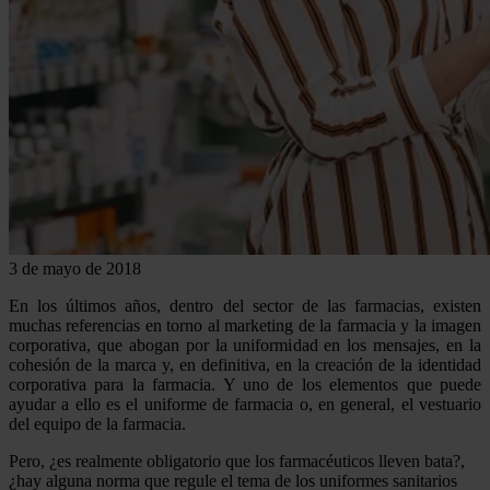
3 de mayo de 2018
En los últimos años, dentro del sector de las farmacias, existen
muchas referencias en torno al marketing de la farmacia y la imagen
corporativa, que abogan por la uniformidad en los mensajes, en la
cohesión de la marca y, en definitiva, en la creación de la identidad
corporativa para la farmacia. Y uno de los elementos que puede
ayudar a ello es el uniforme de farmacia o, en general, el vestuario
del equipo de la farmacia.
Pero, ¿es realmente obligatorio que los farmacéuticos lleven bata?,
¿hay alguna norma que regule el tema de los uniformes sanitarios