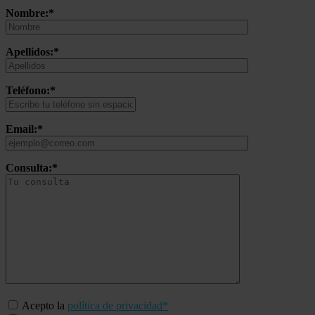
Nombre:*
Apellidos:*
Teléfono:*
Email:*
Consulta:*
Acepto la
política de privacidad*